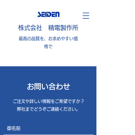
​​株式会社 精電製作所
最高の品質を、お求めやすい価
格で
お問い合わせ
ご注文や詳しい情報をご希望ですか？
弊社までどうぞご連絡ください。